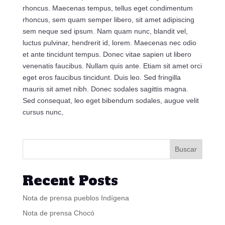
rhoncus. Maecenas tempus, tellus eget condimentum
rhoncus, sem quam semper libero, sit amet adipiscing
sem neque sed ipsum. Nam quam nunc, blandit vel,
luctus pulvinar, hendrerit id, lorem. Maecenas nec odio
et ante tincidunt tempus. Donec vitae sapien ut libero
venenatis faucibus. Nullam quis ante. Etiam sit amet orci
eget eros faucibus tincidunt. Duis leo. Sed fringilla
mauris sit amet nibh. Donec sodales sagittis magna.
Sed consequat, leo eget bibendum sodales, augue velit
cursus nunc,
Buscar
Recent Posts
Nota de prensa pueblos Indígena
Nota de prensa Chocó