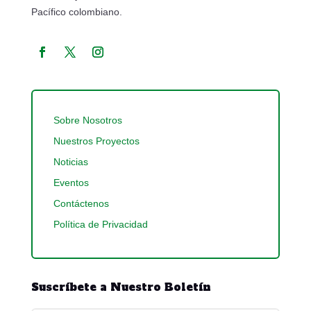
Pacífico colombiano.
Sobre Nosotros
Nuestros Proyectos
Noticias
Eventos
Contáctenos
Política de Privacidad
Suscríbete a Nuestro Boletín