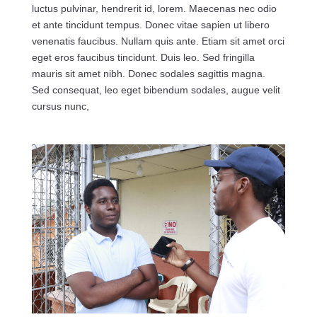
luctus pulvinar, hendrerit id, lorem. Maecenas nec odio
et ante tincidunt tempus. Donec vitae sapien ut libero
venenatis faucibus. Nullam quis ante. Etiam sit amet orci
eget eros faucibus tincidunt. Duis leo. Sed fringilla
mauris sit amet nibh. Donec sodales sagittis magna.
Sed consequat, leo eget bibendum sodales, augue velit
cursus nunc,