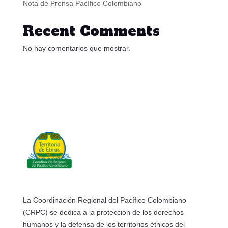
Nota de Prensa Pacífico Colombiano
Recent Comments
No hay comentarios que mostrar.
La Coordinación Regional del Pacífico Colombiano
(CRPC) se dedica a la protección de los derechos
humanos y la defensa de los territorios étnicos del