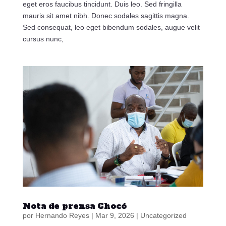
eget eros faucibus tincidunt. Duis leo. Sed fringilla
mauris sit amet nibh. Donec sodales sagittis magna.
Sed consequat, leo eget bibendum sodales, augue velit
cursus nunc,
Nota de prensa Chocó
por
Hernando Reyes
|
Mar 9, 2026
|
Uncategorized